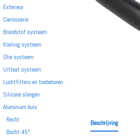
Exterieur
Carrosserie
Brandstof systeem
Koeling systeem
Olie systeem
Uitlaat systeem
Luchtfilters en toebehoren
Silicone slangen
Aluminium buis
Recht
Beschrijving
Bocht 45°