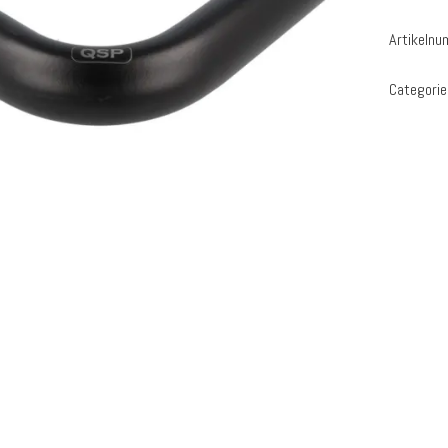
Artikeln
Categorie