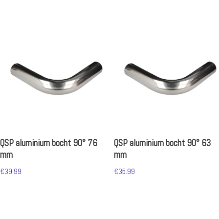
QSP aluminium bocht 90° 76
QSP aluminium bocht 90° 63
mm
mm
€
39.99
€
35.99