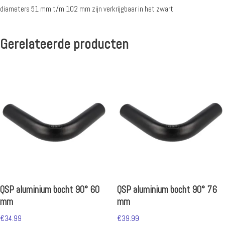
diameters 51 mm t/m 102 mm zijn verkrijgbaar in het zwart
Gerelateerde producten
QSP aluminium bocht 90° 60
QSP aluminium bocht 90° 76
mm
mm
€
34.99
€
39.99