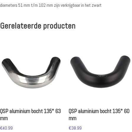
diameters 51 mm t/m 102 mm zijn verkrijgbaar in het zwart
Gerelateerde producten
QSP aluminium bocht 135° 63
QSP aluminium bocht 135° 60
mm
mm
€
40.99
€
38.99