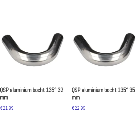
QSP aluminium bocht 135° 32
QSP aluminium bocht 135° 35
mm
mm
€
21.99
€
22.99