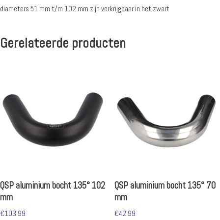
diameters 51 mm t/m 102 mm zijn verkrijgbaar in het zwart
Gerelateerde producten
QSP aluminium bocht 135° 102
QSP aluminium bocht 135° 70
mm
mm
€
103.99
€
42.99