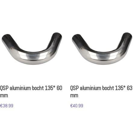
QSP aluminium bocht 135° 60
QSP aluminium bocht 135° 63
mm
mm
€
38.99
€
40.99