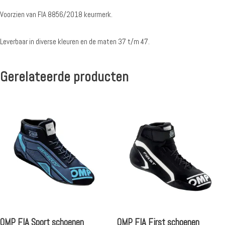
Voorzien van FIA 8856/2018 keurmerk.
Leverbaar in diverse kleuren en de maten 37 t/m 47.
Gerelateerde producten
OMP FIA Sport schoenen
OMP FIA First schoenen