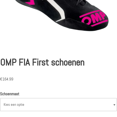
OMP FIA First schoenen
€
164.99
Schoenmaat