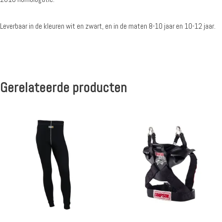
Leverbaar in de kleuren wit en zwart, en in de maten 8-10 jaar en 10-12 jaar.
Gerelateerde producten