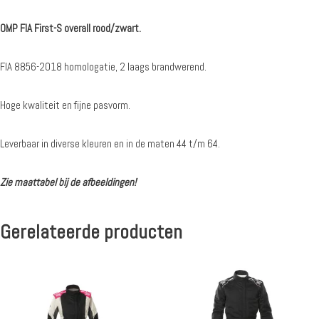
OMP FIA First-S overall rood/zwart.
FIA 8856-2018 homologatie, 2 laags brandwerend.
Hoge kwaliteit en fijne pasvorm.
Leverbaar in diverse kleuren en in de maten 44 t/m 64.
Zie maattabel bij de afbeeldingen!
Gerelateerde producten