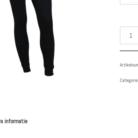
Artikeln
Categori
a informatie