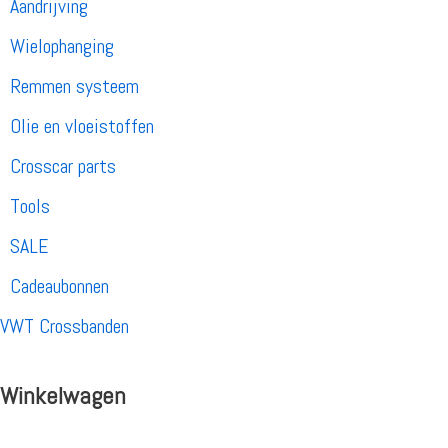
Aandrijving
Wielophanging
Remmen systeem
Olie en vloeistoffen
Crosscar parts
Tools
SALE
Cadeaubonnen
VWT Crossbanden
Winkelwagen