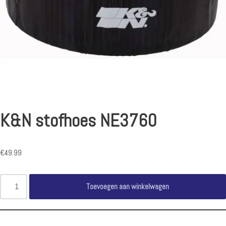
K&N stofhoes NE3760
€
49.99
Toevoegen aan winkelwagen