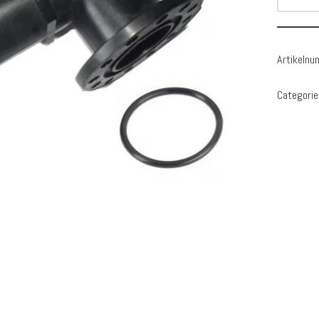
Artikeln
Categorie