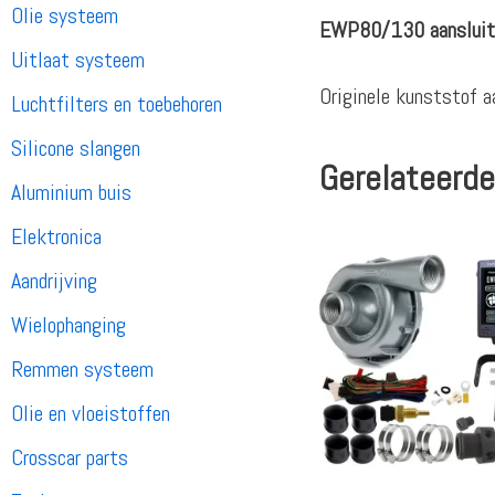
Olie systeem
EWP80/130 aansluit
Uitlaat systeem
Originele kunststof
Luchtfilters en toebehoren
Silicone slangen
Gerelateerde
Aluminium buis
Elektronica
Aandrijving
Wielophanging
Remmen systeem
Olie en vloeistoffen
Crosscar parts