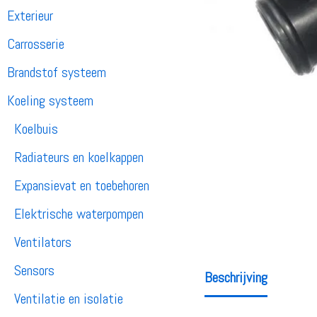
Exterieur
Carrosserie
Brandstof systeem
Koeling systeem
Koelbuis
Radiateurs en koelkappen
Expansievat en toebehoren
Elektrische waterpompen
Ventilators
Sensors
Beschrijving
Ventilatie en isolatie