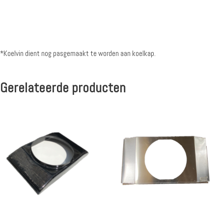
*Koelvin dient nog pasgemaakt te worden aan koelkap.
Gerelateerde producten