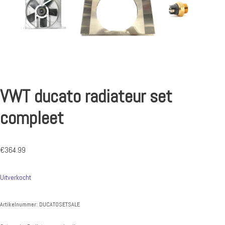
VWT ducato radiateur set
compleet
€
364.99
Uitverkocht
Artikelnummer:
DUCATOSETSALE