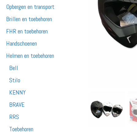
Opbergen en transport
Brillen en toebehoren
FHR en toebehoren
Handschoenen
Helmen en toebehoren
Bell
Stilo
KENNY
BRAVE
RRS
Toebehoren