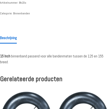
Artikelnummer:
Bb15s
Categorie:
Binnenbanden
Beschrijving
15 Inch
binnenband passend voor alle bandenmaten tussen de 125 en 155
breed.
Gerelateerde producten