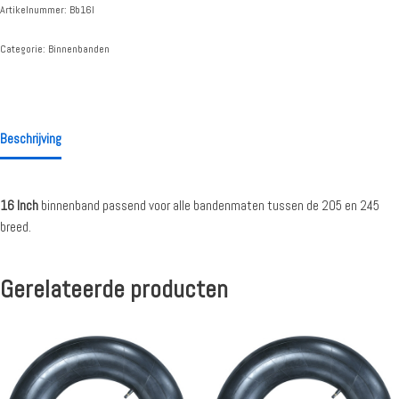
Artikelnummer:
Bb16l
Categorie:
Binnenbanden
Beschrijving
16 Inch
binnenband passend voor alle bandenmaten tussen de 205 en 245
breed.
Gerelateerde producten