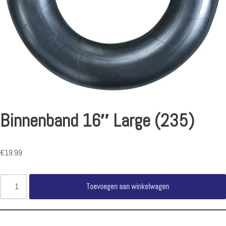
Binnenband 16″ Large (235)
€
19.99
Toevoegen aan winkelwagen