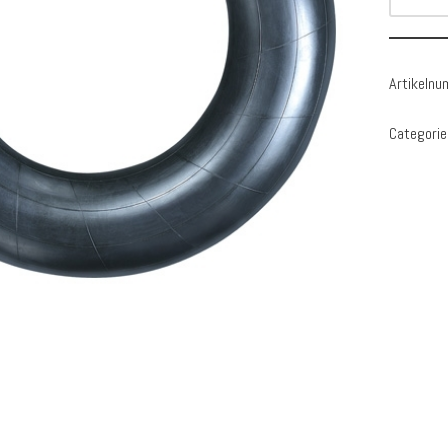
Artikeln
Categorie