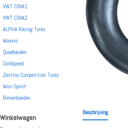
VWT CRM1
VWT CRM2
ALPHA Racing Tyres
Maxxis
Quadbanden
Goldspeed
Zestino Competition Tyres
Mini-Sprint
Binnenbanden
Beschrijving
Winkelwagen