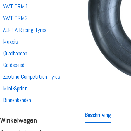
VWT CRM1
VWT CRM2
ALPHA Racing Tyres
Maxxis
Quadbanden
Goldspeed
Zestino Competition Tyres
Mini-Sprint
Binnenbanden
Beschrijving
Winkelwagen