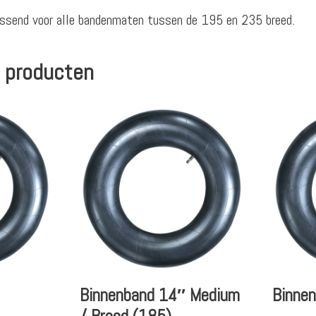
ssend voor alle bandenmaten tussen de 195 en 235 breed.
 producten
Binnenband 14″ Medium
Binne