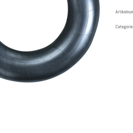
Artikeln
Categorie