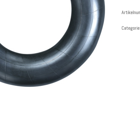
Artikeln
Categorie