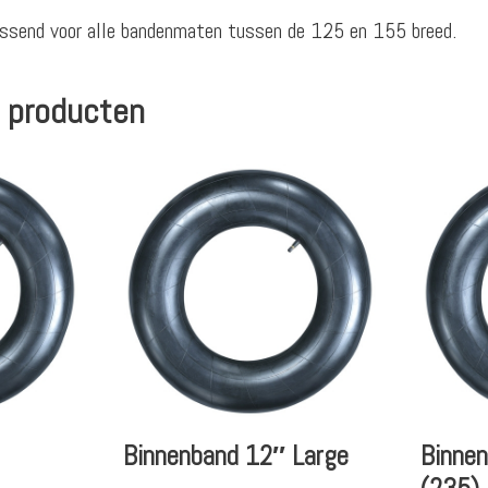
ssend voor alle bandenmaten tussen de 125 en 155 breed.
 producten
Binnenband 12″ Large
Binne