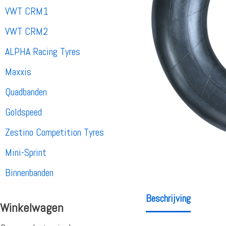
VWT CRM1
VWT CRM2
ALPHA Racing Tyres
Maxxis
Quadbanden
Goldspeed
Zestino Competition Tyres
Mini-Sprint
Binnenbanden
Beschrijving
Winkelwagen