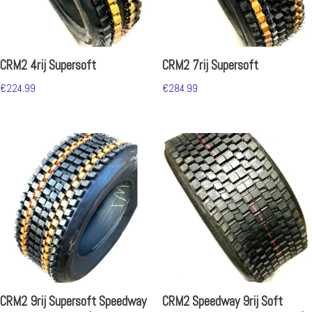
CRM2 4rij Supersoft
CRM2 7rij Supersoft
€
224.99
€
284.99
CRM2 9rij Supersoft Speedway
CRM2 Speedway 9rij Soft