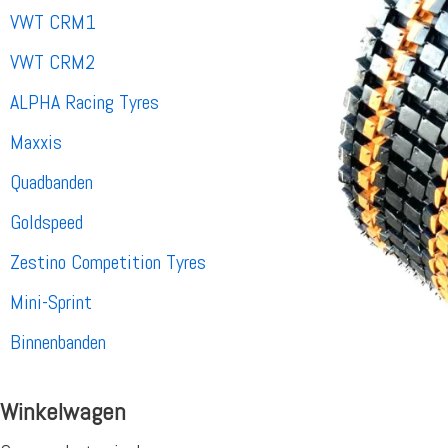
VWT CRM1
VWT CRM2
ALPHA Racing Tyres
Maxxis
Quadbanden
Goldspeed
Zestino Competition Tyres
Mini-Sprint
Binnenbanden
Winkelwagen