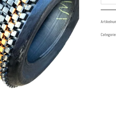
Artikeln
Categorie