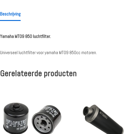
Beschrijving
Yamaha MT09 850 luchtfilter.
Universeel luchtfilter voor yamaha MT09 850cc motoren.
Gerelateerde producten