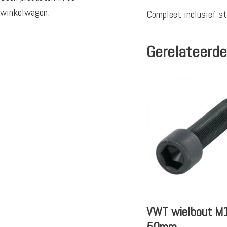
winkelwagen.
Compleet inclusief st
Gerelateerde
VWT wielbout M