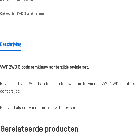
Categorie:
2WD Sprint remmen
Beschrijving
VWT 2WD 6-pods remklauw achterzijde revisie set.
Revisie set voor 6-pods Tokico remklauw gebruikt voor de VWT 2WD sprinters
achterzijde.
Geleverd als set voor 1 remklauw te reviseren.
Gerelateerde producten