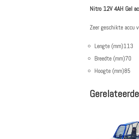
Nitro 12V 4AH Gel ac
Zeer geschikte accu v
Lengte (mm)113
Breedte (mm)70
Hoogte (mm)85
Gerelateerde