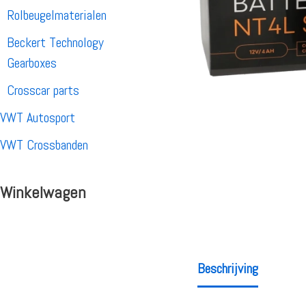
Rolbeugelmaterialen
Beckert Technology
Gearboxes
Crosscar parts
VWT Autosport
VWT Crossbanden
Winkelwagen
Beschrijving