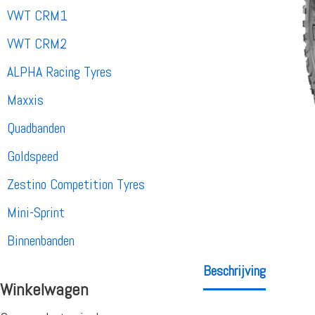
VWT CRM1
VWT CRM2
ALPHA Racing Tyres
Maxxis
Quadbanden
Goldspeed
Zestino Competition Tyres
Mini-Sprint
Binnenbanden
Beschrijving
Winkelwagen