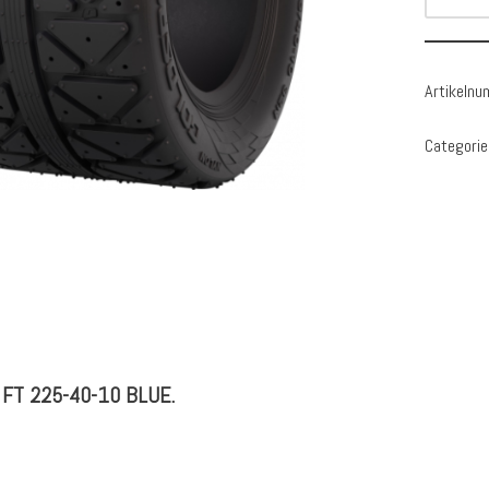
Artikeln
Categorie
FT 225-40-10 BLUE.