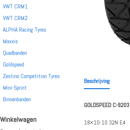
VWT CRM1
VWT CRM2
ALPHA Racing Tyres
Maxxis
Quadbanden
Goldspeed
Zestino Competition Tyres
Beschrijving
Mini-Sprint
Binnenbanden
GOLDSPEED C-9203 
Winkelwagen
18×10-10 32N E4