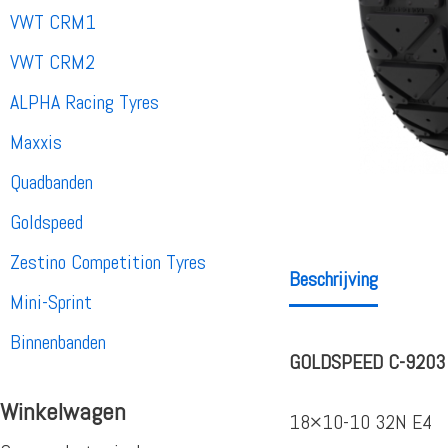
VWT CRM1
VWT CRM2
ALPHA Racing Tyres
Maxxis
Quadbanden
Goldspeed
Zestino Competition Tyres
Beschrijving
Mini-Sprint
Binnenbanden
GOLDSPEED C-9203 
Winkelwagen
18×10-10 32N E4