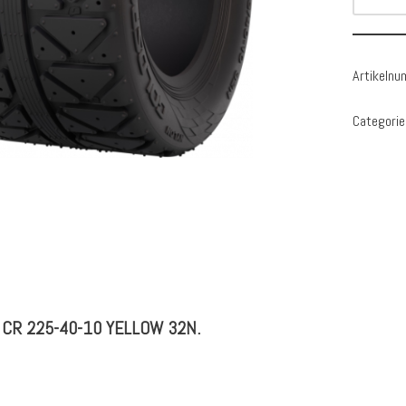
Artikeln
Categorie
CR 225-40-10 YELLOW 32N.