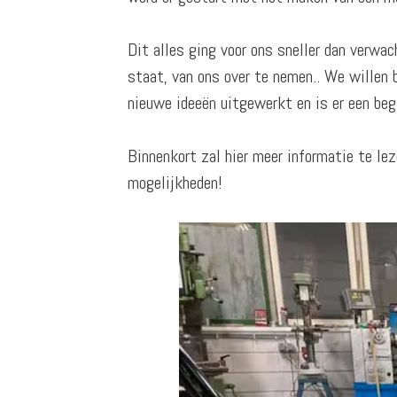
Dit alles ging voor ons sneller dan verw
staat, van ons over te nemen.. We willen 
nieuwe ideeën uitgewerkt en is er een b
Binnenkort zal hier meer informatie te lez
mogelijkheden!